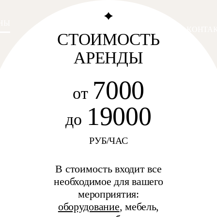
НЫ
ОСНАЩЕНИЕ
ФОТОГАЛЕРЕЯ
КОНТА
СТОИМОСТЬ
АРЕНДЫ
7000
от
19000
до
РУБ/ЧАС
В стоимость входит все
необходимое для вашего
мероприятия:
оборудование
, мебель,