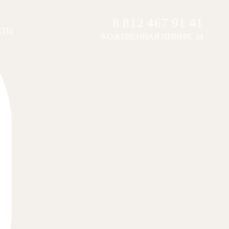
8 812 467 91 41
КТЫ
КОЖЕВЕННАЯ ЛИНИЯ, 34