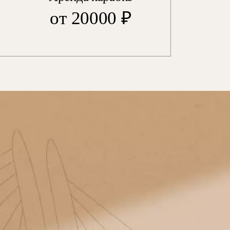
от 20000 ₽