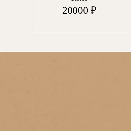
20000 ₽