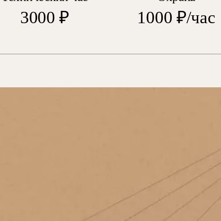
3000 ₽
1000 ₽/час