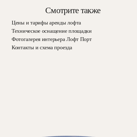
Смотрите также
Цены и тарифы аренды лофта
Техническое оснащение площадки
Фотогалерея интерьера Лофт Порт
Контакты и схема проезда