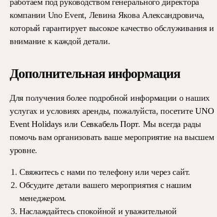
работаем под руководством генерального директора
компании Uno Event, Левина Якова Александровича,
который гарантирует высокое качество обслуживания и
внимание к каждой детали.
Дополнительная информация
Для получения более подробной информации о наших
услугах и условиях аренды, пожалуйста, посетите
UNO
Event Holidays
или
Севкабель Порт
. Мы всегда рады
помочь вам организовать ваше мероприятие на высшем
уровне.
Свяжитесь с нами по телефону или через сайт.
Обсудите детали вашего мероприятия с нашим
менеджером.
Наслаждайтесь спокойной и уважительной