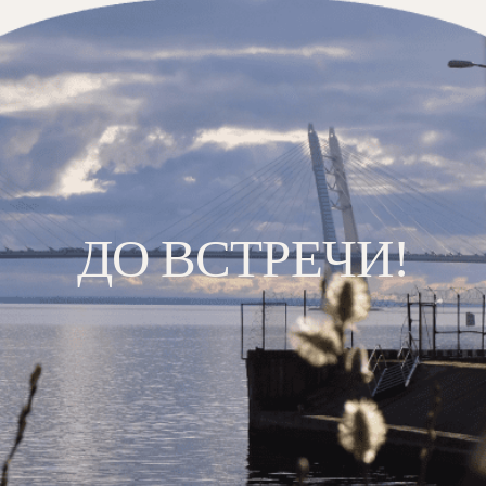
ДО ВСТРЕЧИ!