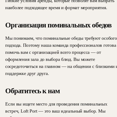
Гибкие условия аренды, которые позволят вам выбрать
наиболее подходящее время и формат мероприятия.
Организация поминальных обедов
Мы понимаем, что поминальные обеды требуют особого
подхода. Поэтому наша команда профессионалов готова
помочь вам с организацией всего процесса — от
оформления зала до выбора блюд. Вы можете
сосредоточиться на главном — на общении с близкими 
поддержке друг друга.
Обратитесь к нам
Если вы ищете место для проведения поминальных
встреч, Loft Port — это ваш идеальный выбор. Мы