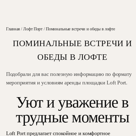
Главная
/
Лофт Порт
/
Поминальные встречи и обеды в лофте
ПОМИНАЛЬНЫЕ ВСТРЕЧИ И
ОБЕДЫ В ЛОФТЕ
Подобрали для вас полезную информацию по формату
мероприятия и условиям аренды площадки Loft Port.
Уют и уважение в
трудные моменты
Loft Port предлагает спокойное и комфортное