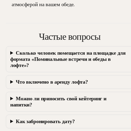
атмосферой на вашем обеде.
Частые вопросы
Сколько человек помещается на площадке для
формата «Поминальные встречи и обеды в
лофте»?
Что включено в аренду лофта?
Можно ли приносить свой кейтеринг и
напитки?
Как забронировать дату?