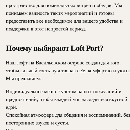
пространство для поминальных встреч и обедов. Мы
понимаем важность таких мероприятий и готовы
предоставить все необходимое для вашего удобства и
поддержки в этот непростой период.
Почему выбирают Loft Port?
Наш лофт на Васильевском острове создан для того,
чтобы каждый гость чувствовал себя комфортно и уютн
Мы предлагаем:
Индивидуальное меню с учетом ваших пожеланий и
предпочтений, чтобы каждый мог насладиться вкусной
едой.
Спокойная атмосфера для общения и воспоминаний, бе
посторонних звуков и суеты.