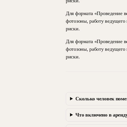
риски.
Для формата «Проведение ве
фотозоны, работу ведущего 
риски.
Для формата «Проведение ве
фотозоны, работу ведущего 
риски.
Сколько человек поме
Что включено в аренд