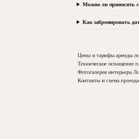
Можно ли приносить с
Как забронировать да
Цены и тарифы аренды л
Техническое оснащение 
Фотогалерея интерьера Л
Контакты и схема проезда