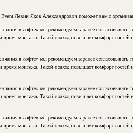
 Event Левин Яков Александрович поможет вам с организа
нчания в лофте» мы рекомендуем заранее согласовывать т
и время монтажа. Такой подход повышает комфорт гостей
нчания в лофте» мы рекомендуем заранее согласовывать т
и время монтажа. Такой подход повышает комфорт гостей
нчания в лофте» мы рекомендуем заранее согласовывать т
и время монтажа. Такой подход повышает комфорт гостей
нчания в лофте» мы рекомендуем заранее согласовывать т
и время монтажа. Такой подход повышает комфорт гостей