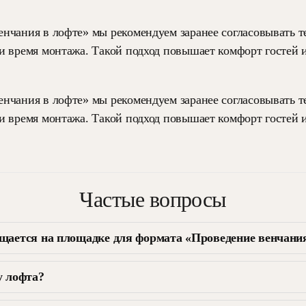
нчания в лофте» мы рекомендуем заранее согласовывать т
и время монтажа. Такой подход повышает комфорт гостей
нчания в лофте» мы рекомендуем заранее согласовывать т
и время монтажа. Такой подход повышает комфорт гостей
Частые вопросы
щается на площадке для формата «Проведение венчания
у лофта?