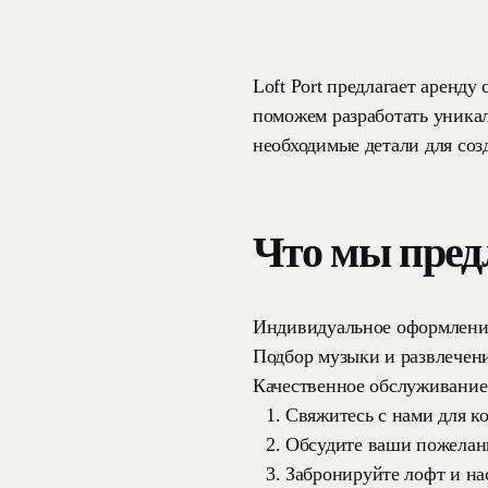
Loft Port предлагает аренд
поможем разработать уника
необходимые детали для соз
Что мы пред
Индивидуальное оформлени
Подбор музыки и развлечен
Качественное обслуживание
Свяжитесь с нами для к
Обсудите ваши пожелан
Забронируйте лофт и на