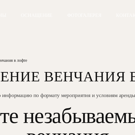
НЫ
ОСНАЩЕНИЕ
ФОТОГАЛЕРЕЯ
КОНТА
нчания в лофте
ЕНИЕ ВЕНЧАНИЯ 
ю информацию по формату мероприятия и условиям аренды 
те незабываем