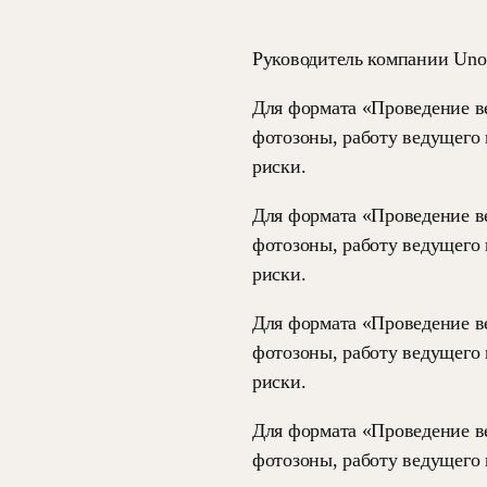
Руководитель компании Uno
Для формата «Проведение ве
фотозоны, работу ведущего 
риски.
Для формата «Проведение ве
фотозоны, работу ведущего 
риски.
Для формата «Проведение ве
фотозоны, работу ведущего 
риски.
Для формата «Проведение ве
фотозоны, работу ведущего 