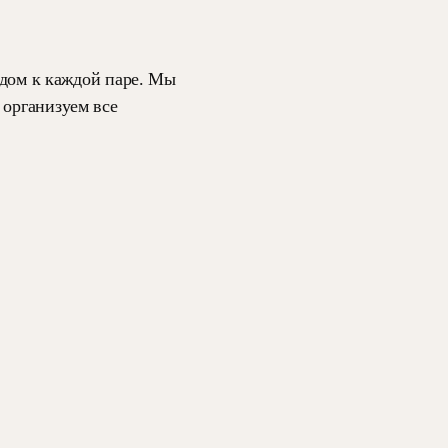
одом к каждой паре. Мы
 организуем все