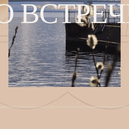
О ВСТРЕЧ