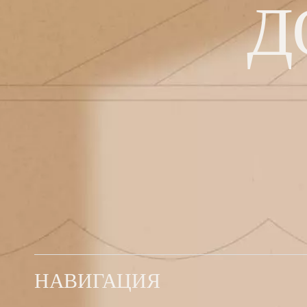
Д
НАВИГАЦИЯ