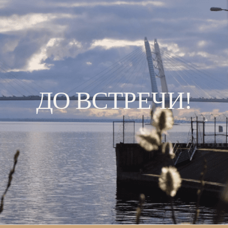
ДО ВСТРЕЧИ!