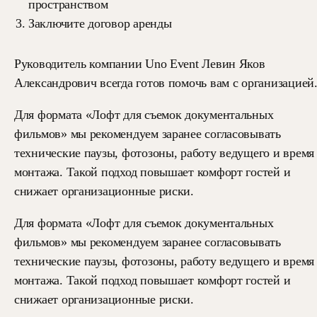
пространством
Заключите договор аренды
Руководитель компании Uno Event Левин Яков
Александрович всегда готов помочь вам с организацией
Для формата «Лофт для съемок документальных
фильмов» мы рекомендуем заранее согласовывать
технические паузы, фотозоны, работу ведущего и время
монтажа. Такой подход повышает комфорт гостей и
снижает организационные риски.
Для формата «Лофт для съемок документальных
фильмов» мы рекомендуем заранее согласовывать
технические паузы, фотозоны, работу ведущего и время
монтажа. Такой подход повышает комфорт гостей и
снижает организационные риски.