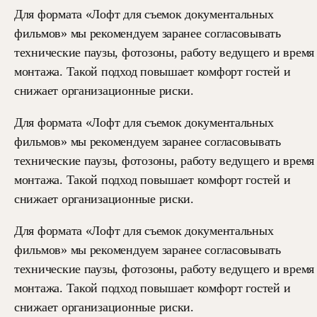
Для формата «Лофт для съемок документальных
фильмов» мы рекомендуем заранее согласовывать
технические паузы, фотозоны, работу ведущего и время
монтажа. Такой подход повышает комфорт гостей и
снижает организационные риски.
Для формата «Лофт для съемок документальных
фильмов» мы рекомендуем заранее согласовывать
технические паузы, фотозоны, работу ведущего и время
монтажа. Такой подход повышает комфорт гостей и
снижает организационные риски.
Для формата «Лофт для съемок документальных
фильмов» мы рекомендуем заранее согласовывать
технические паузы, фотозоны, работу ведущего и время
монтажа. Такой подход повышает комфорт гостей и
снижает организационные риски.