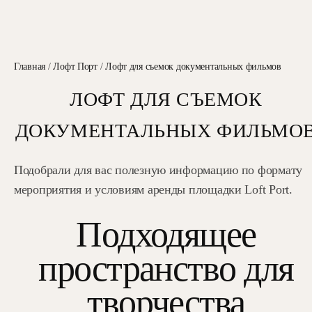
Главная
/
Лофт Порт
/
Лофт для съемок документальных фильмов
ЛОФТ ДЛЯ СЪЕМОК
ДОКУМЕНТАЛЬНЫХ ФИЛЬМО
Подобрали для вас полезную информацию по формату
мероприятия и условиям аренды площадки Loft Port.
Подходящее
пространство для
творчества