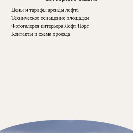
Цены и тарифы аренды лофта
Техническое оснащение площадки
Фотогалерея интерьера Лофт Порт
Контакты и схема проезда