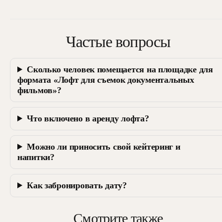
Частые вопросы
Сколько человек помещается на площадке для
формата «Лофт для съемок документальных
фильмов»?
Что включено в аренду лофта?
Можно ли приносить свой кейтеринг и
напитки?
Как забронировать дату?
Смотрите также