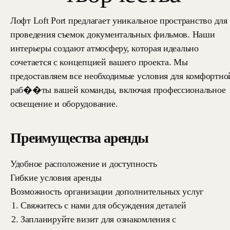
Лофт Loft Port предлагает уникальное пространство для
проведения съемок документальных фильмов. Наши
интерьеры создают атмосферу, которая идеально
сочетается с концепцией вашего проекта. Мы
предоставляем все необходимые условия для комфортно
раб��ты вашей команды, включая профессиональное
освещение и оборудование.
Преимущества аренды
Удобное расположение и доступность
Гибкие условия аренды
Возможность организации дополнительных услуг
Свяжитесь с нами для обсуждения деталей
Запланируйте визит для ознакомления с