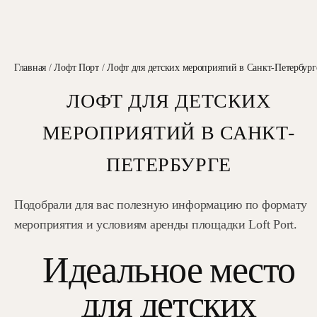
Главная
/
Лофт Порт
/
Лофт для детских мероприятий в Санкт-Петербург
ЛОФТ ДЛЯ ДЕТСКИХ
МЕРОПРИЯТИЙ В САНКТ-
ПЕТЕРБУРГЕ
Подобрали для вас полезную информацию по формату
мероприятия и условиям аренды площадки Loft Port.
Идеальное место
для детских