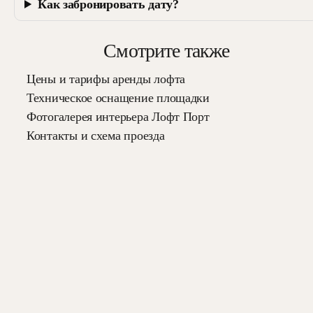
Как забронировать дату?
Смотрите также
Цены и тарифы аренды лофта
Техническое оснащение площадки
Фотогалерея интерьера Лофт Порт
Контакты и схема проезда