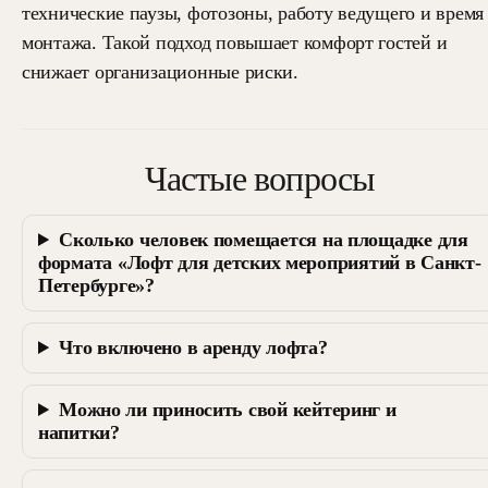
технические паузы, фотозоны, работу ведущего и время
монтажа. Такой подход повышает комфорт гостей и
снижает организационные риски.
Частые вопросы
Сколько человек помещается на площадке для
формата «Лофт для детских мероприятий в Санкт-
Петербурге»?
Что включено в аренду лофта?
Можно ли приносить свой кейтеринг и
напитки?