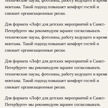
технические паузы, фотозоны, работу ведущего и время
монтажа. Такой подход повышает комфорт гостей и
снижает организационные риски.
Для формата «Лофт для детских мероприятий в Санкт-
Петербурге» мы рекомендуем заранее согласовывать
технические паузы, фотозоны, работу ведущего и время
монтажа. Такой подход повышает комфорт гостей и
снижает организационные риски.
Для формата «Лофт для детских мероприятий в Санкт-
Петербурге» мы рекомендуем заранее согласовывать
технические паузы, фотозоны, работу ведущего и время
монтажа. Такой подход повышает комфорт гостей и
снижает организационные риски.
Для формата «Лофт для детских мероприятий в Санкт-
Петербурге» мы рекомендуем заранее согласовывать