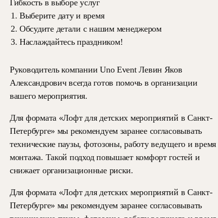
Гибкость в выборе услуг
Выберите дату и время
Обсудите детали с нашим менеджером
Наслаждайтесь праздником!
Руководитель компании Uno Event Левин Яков
Александрович всегда готов помочь в организации
вашего мероприятия.
Для формата «Лофт для детских мероприятий в Санкт-
Петербурге» мы рекомендуем заранее согласовывать
технические паузы, фотозоны, работу ведущего и время
монтажа. Такой подход повышает комфорт гостей и
снижает организационные риски.
Для формата «Лофт для детских мероприятий в Санкт-
Петербурге» мы рекомендуем заранее согласовывать