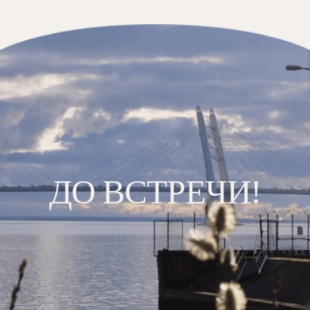
ДО ВСТРЕЧИ!