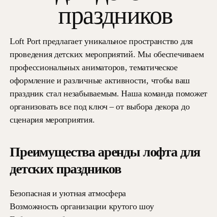
праздников
Loft Port предлагает уникальное пространство для
проведения детских мероприятий. Мы обеспечиваем
профессиональных аниматоров, тематическое
оформление и различные активности, чтобы ваш
праздник стал незабываемым. Наша команда поможет
организовать все под ключ – от выбора декора до
сценария мероприятия.
Преимущества аренды лофта для
детских праздников
Безопасная и уютная атмосфера
Возможность организации крутого шоу