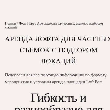
Главная
/
Лофт Порт
/
Аренда лофта для частных съемок с подбором
локаций
АРЕНДА ЛОФТА ДЛЯ ЧАСТНЫ
СЪЕМОК С ПОДБОРОМ
ЛОКАЦИЙ
Подобрали для вас полезную информацию по формату
мероприятия и условиям аренды площадки Loft Port.
Гибкость и
разнообразие для