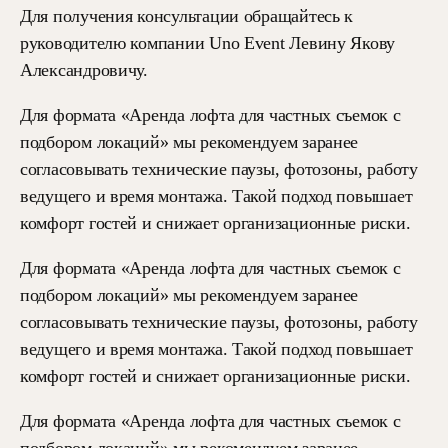
Для получения консультации обращайтесь к
руководителю компании Uno Event Левину Якову
Александровичу.
Для формата «Аренда лофта для частных съемок с
подбором локаций» мы рекомендуем заранее
согласовывать технические паузы, фотозоны, работу
ведущего и время монтажа. Такой подход повышает
комфорт гостей и снижает организационные риски.
Для формата «Аренда лофта для частных съемок с
подбором локаций» мы рекомендуем заранее
согласовывать технические паузы, фотозоны, работу
ведущего и время монтажа. Такой подход повышает
комфорт гостей и снижает организационные риски.
Для формата «Аренда лофта для частных съемок с