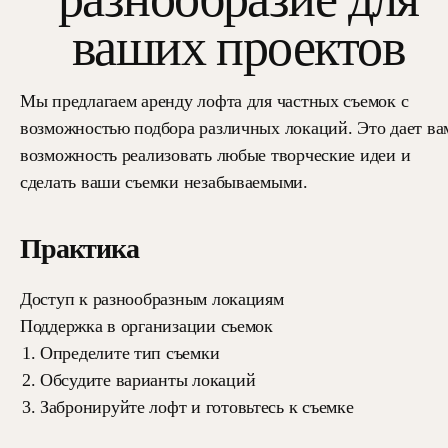
ваших проектов
Мы предлагаем аренду лофта для частных съемок с
возможностью подбора различных локаций. Это дает ва
возможность реализовать любые творческие идеи и
сделать ваши съемки незабываемыми.
Практика
Доступ к разнообразным локациям
Поддержка в организации съемок
Определите тип съемки
Обсудите варианты локаций
Забронируйте лофт и готовьтесь к съемке