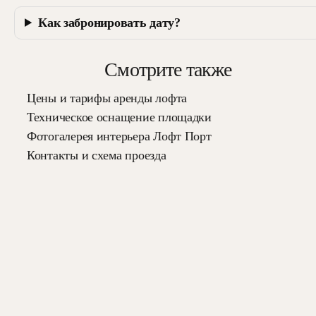
Как забронировать дату?
Смотрите также
Цены и тарифы аренды лофта
Техническое оснащение площадки
Фотогалерея интерьера Лофт Порт
Контакты и схема проезда