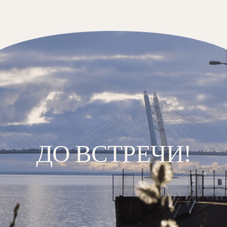
ДО ВСТРЕЧИ!