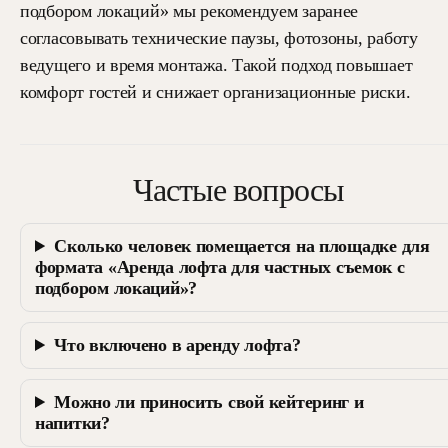
подбором локаций» мы рекомендуем заранее
согласовывать технические паузы, фотозоны, работу
ведущего и время монтажа. Такой подход повышает
комфорт гостей и снижает организационные риски.
Частые вопросы
Сколько человек помещается на площадке для
формата «Аренда лофта для частных съемок с
подбором локаций»?
Что включено в аренду лофта?
Можно ли приносить свой кейтеринг и
напитки?