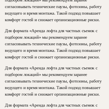
подбором локаций» мы рекомендуем заранее
согласовывать технические паузы, фотозоны, работу
ведущего и время монтажа. Такой подход повышает
комфорт гостей и снижает организационные риски.
Для формата «Аренда лофта для частных съемок с
подбором локаций» мы рекомендуем заранее
согласовывать технические паузы, фотозоны, работу
ведущего и время монтажа. Такой подход повышает
комфорт гостей и снижает организационные риски.
Для формата «Аренда лофта для частных съемок с
подбором локаций» мы рекомендуем заранее
согласовывать технические паузы, фотозоны, работу
ведущего и время монтажа. Такой подход повышает
комфорт гостей и снижает организационные риски.
Для формата «Аренда лофта для частных съемок с